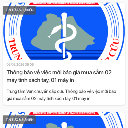
TIN TỨC & SỰ KIỆN
05/06/2026 09:06
Thông báo về việc mời báo giá mua sắm 02
máy tính xách tay, 01 máy in
Trung tâm Vận chuyển cấp cứu Thông báo về việc mời báo
giá mua sắm 02 máy tính xách tay, 01 máy in
TIN TỨC & SỰ KIỆN