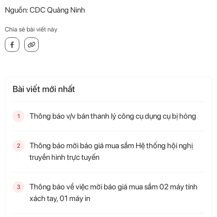
Nguồn: CDC Quảng Ninh
Chia sẻ bài viết này
Bài viết mới nhất
Thông báo v/v bán thanh lý công cụ dụng cụ bị hỏng
1
Thông báo mời báo giá mua sắm Hệ thống hội nghị
2
truyền hình trực tuyến
Thông báo về việc mời báo giá mua sắm 02 máy tính
3
xách tay, 01 máy in